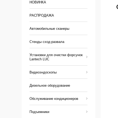
НОВИНКА
РАСПРОДАЖА
Автомобильные сканеры
Стенды сход-развала
Установки для очистки форсунок
Lantech LUC
Видеоэндоскопы
Дизельное оборудование
Обслуживание кондиционеров
Подъемники