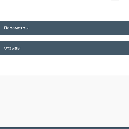
Параметры
Отзывы