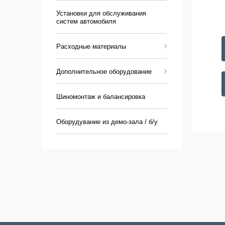
Установки для обслуживания
систем автомобиля
Расходные материалы
Дополнительное оборудование
Шиномонтаж и балансировка
Оборудувание из демо-зала / б/у