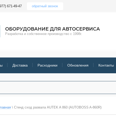
977) 671-49-47
обратный звонок
ОБОРУДОВАНИЕ ДЛЯ АВТОСЕРВИСА
Разработка и собственное производство с 1998г.
ры
Доставка
Расходники
Обновления
Контакты
лавная
 \ 
Стенд сход развала AUTEK A 860 (AUTOBOSS A-860R)