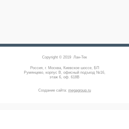
Copyright © 2019 Лан-Тек
Россия, г. Москва, Киевское шоссе, БП
Румянцево, корпус В, офисный подъезд №16,
этаж 6, оф. 618В
Создание сайта:
megagroup.ru