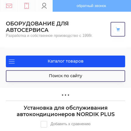
обратный звонок
ОБОРУДОВАНИЕ ДЛЯ
АВТОСЕРВИСА
Разработка и собственное производство с 1998г.
Каталог товаров
Поиск по сайту
Установка для обслуживания
автокондиционеров NORDIK PLUS
Добавить к сравнению