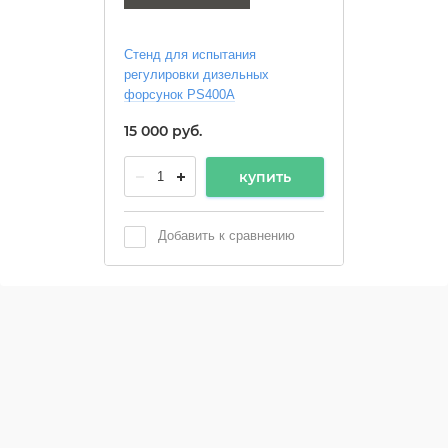
Стенд для испытания
регулировки дизельных
форсунок PS400A
15 000
руб.
купить
Добавить к сравнению