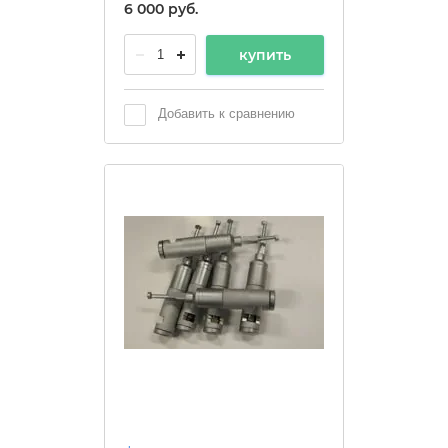
6 000
руб.
купить
Добавить к сравнению