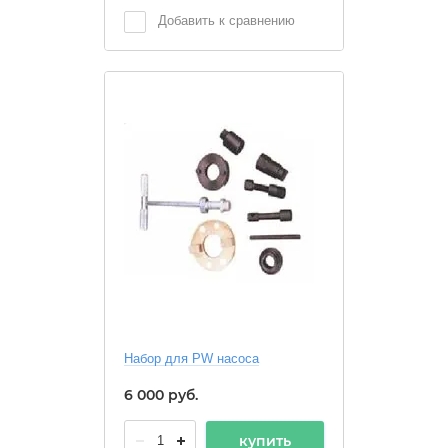
Добавить к сравнению
Набор для PW насоса
6 000
руб.
купить