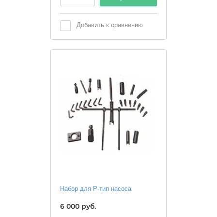
Добавить к сравнению
Набор для P-тип насоса
6 000
руб.