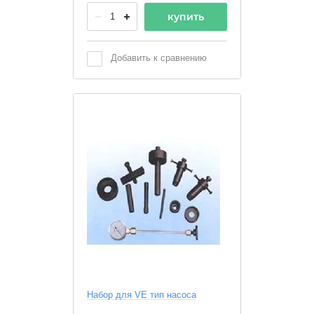
купить
Добавить к сравнению
Набор для VE тип насоса