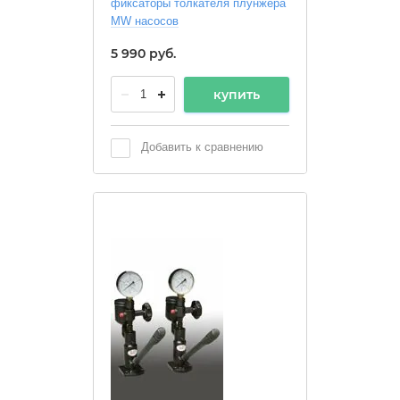
фиксаторы толкателя плунжера
MW насосов
5 990
руб.
купить
Добавить к сравнению