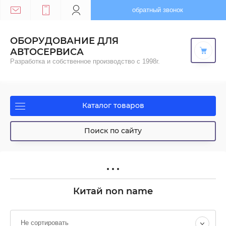
обратный звонок
ОБОРУДОВАНИЕ ДЛЯ
АВТОСЕРВИСА
Разработка и собственное производство с 1998г.
Каталог товаров
Поиск по сайту
Китай non name
Не сортировать