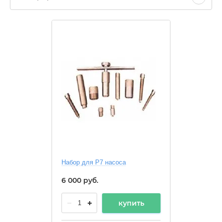
Набор для P7 насоса
6 000
руб.
купить